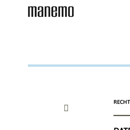
RECHT