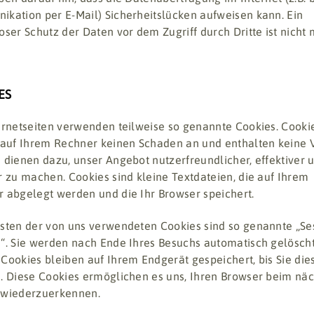
kation per E-Mail) Sicherheitslücken aufweisen kann. Ein
oser Schutz der Daten vor dem Zugriff durch Dritte ist nicht 
ES
ernetseiten verwenden teilweise so genannte Cookies. Cooki
 auf Ihrem Rechner keinen Schaden an und enthalten keine V
 dienen dazu, unser Angebot nutzerfreundlicher, effektiver 
r zu machen. Cookies sind kleine Textdateien, die auf Ihrem
 abgelegt werden und die Ihr Browser speichert.
sten der von uns verwendeten Cookies sind so genannte „Se
“. Sie werden nach Ende Ihres Besuchs automatisch gelöscht
Cookies bleiben auf Ihrem Endgerät gespeichert, bis Sie die
. Diese Cookies ermöglichen es uns, Ihren Browser beim nä
 wiederzuerkennen.