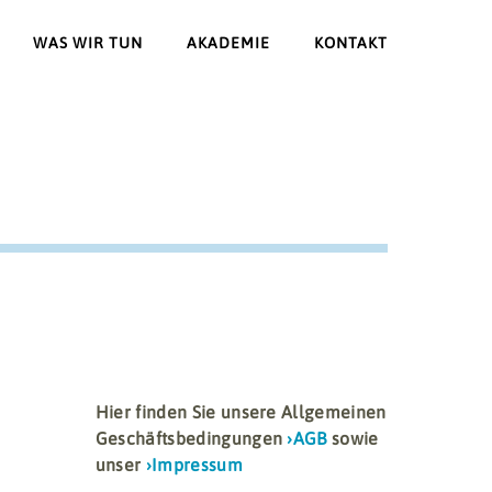
WAS WIR TUN
AKADEMIE
KONTAKT
Hier finden Sie unsere Allgemeinen
Geschäftsbedingungen
›AGB
sowie
unser
›Impressum