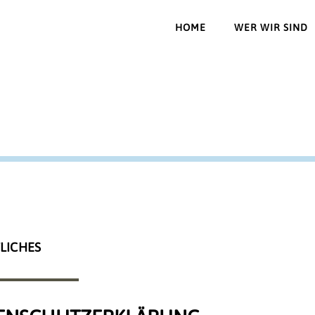
HOME
WER WIR SIND
LICHES