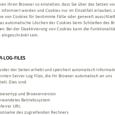
nen Ihren Browser so einstellen, dass Sie über das Setzen vo
 informiert werden und Cookies nur im Einzelfall erlauben, 
 von Cookies für bestimmte Fälle oder generell ausschlie
as automatische Löschen der Cookies beim Schließen des B
ren. Bei der Deaktivierung von Cookies kann die Funktionalitä
 eingeschränkt sein.
R-LOG-FILES
vider der Seiten erhebt und speichert automatisch Informati
nnten Server-Log Files, die Ihr Browser automatisch an uns
elt. Dies sind:
owsertyp und Browserversion
rwendetes Betriebssystem
ferrer URL
stname des zugreifenden Rechners